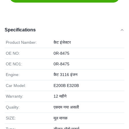
Specifications
Product Namber:
कैट इंजेक्टर
OE NO:
0R-8475
OE NO1:
0R-8475
Engine:
कैट 3116 इंजन
Car Model:
E200B E320B
Warranty:
12 महीने
Quality:
एकदम नया असली
SIZE:
मूल मानक