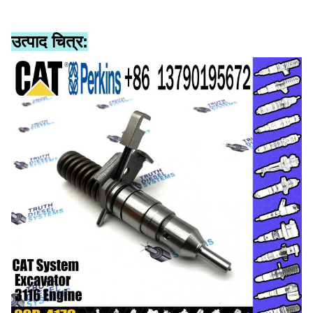
उत्पाद चित्र: