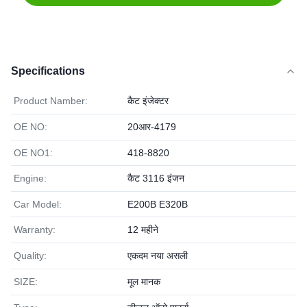
Specifications
Product Namber:
कैट इंजेक्टर
OE NO:
20आर-4179
OE NO1:
418-8820
Engine:
कैट 3116 इंजन
Car Model:
E200B E320B
Warranty:
12 महीने
Quality:
एकदम नया असली
SIZE:
मूल मानक