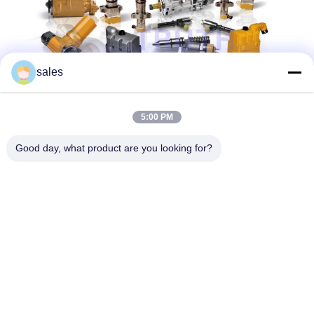
sales
5:00 PM
Good day, what product are you looking for?
संपर्क विवरण: