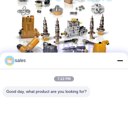
sales
7:22 PM
Good day, what product are you looking for?