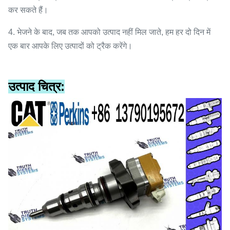
कर सकते हैं।
4. भेजने के बाद, जब तक आपको उत्पाद नहीं मिल जाते, हम हर दो दिन में
एक बार आपके लिए उत्पादों को ट्रैक करेंगे।
उत्पाद चित्र: