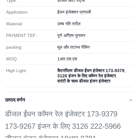
Type:
डीजल ऑटो पार्ट्स
Application:
ईंधन इंजेक्शन प्रणाली
Material:
उच्च गति स्टील
PAYMENT TEF:
पूर्ण अग्रिम भुगतान
packing:
मूल और तटस्थ पैकिंग
MOQ:
1आर.एस.एस
High Light:
कैटरपिलर डीजल ईंधन इंजेक्टर 173-9379
,
3126 इंजन के लिए कॉमन रेल इंजेक्टर
,
वारंटी के साथ डीजल इंजन इंजेक्टर
उत्पाद वर्णन
डीजल ईंधन कॉमन रेल इंजेक्टर 173-9379
173-9267 इंजन के लिए 3126 222-5966