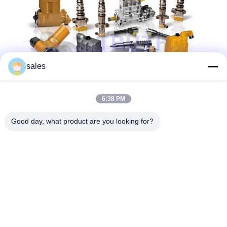
sales
6:38 PM
Good day, what product are you looking for?