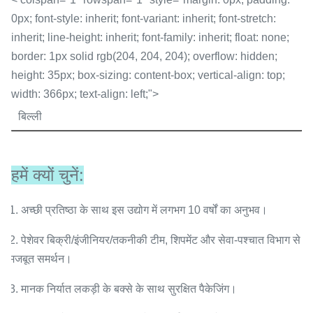
0px; font-style: inherit; font-variant: inherit; font-stretch:
inherit; line-height: inherit; font-family: inherit; float: none;
border: 1px solid rgb(204, 204, 204); overflow: hidden;
height: 35px; box-sizing: content-box; vertical-align: top;
width: 366px; text-align: left;">
बिल्ली
हमें क्यों चुनें:
1. अच्छी प्रतिष्ठा के साथ इस उद्योग में लगभग 10 वर्षों का अनुभव।
2. पेशेवर बिक्री/इंजीनियर/तकनीकी टीम, शिपमेंट और सेवा-पश्चात विभाग से
मजबूत समर्थन।
3. मानक निर्यात लकड़ी के बक्से के साथ सुरक्षित पैकेजिंग।