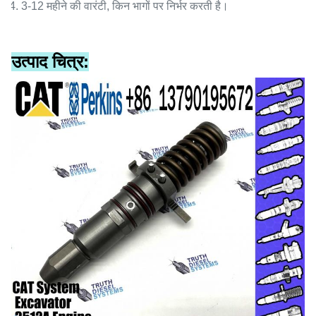
4. 3-12 महीने की वारंटी, किन भागों पर निर्भर करती है।
उत्पाद चित्र: