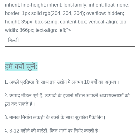
inherit; line-height: inherit; font-family: inherit; float: none;
border: 1px solid rgb(204, 204, 204); overflow: hidden;
height: 35px; box-sizing: content-box; vertical-align: top;
width: 366px; text-align: left;">
बिल्ली
हमें क्यों चुनें:
1. अच्छी प्रतिष्ठा के साथ इस उद्योग में लगभग 10 वर्षों का अनुभव।
2. उत्पाद मॉडल पूर्ण हैं, उत्पादों के हजारों मॉडल आपकी आवश्यकताओं को
पूरा कर सकते हैं।
3. मानक निर्यात लकड़ी के बक्से के साथ सुरक्षित पैकेजिंग।
4. 3-12 महीने की वारंटी, किन भागों पर निर्भर करती है।