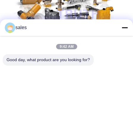
sales
9:42 AM
Good day, what product are you looking for?
संपर्क विवरण: