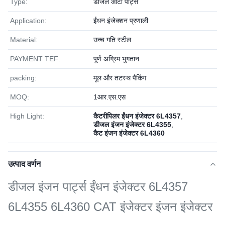
Type:
डीजल ऑटो पार्ट्स
Application:
ईंधन इंजेक्शन प्रणाली
Material:
उच्च गति स्टील
PAYMENT TEF:
पूर्ण अग्रिम भुगतान
packing:
मूल और तटस्थ पैकिंग
MOQ:
1आर.एस.एस
High Light:
कैटरीपिलर ईंधन इंजेक्टर 6L4357
,
डीजल इंजन इंजेक्टर 6L4355
,
कैट इंजन इंजेक्टर 6L4360
उत्पाद वर्णन
डीजल इंजन पार्ट्स ईंधन इंजेक्टर 6L4357
6L4355 6L4360 CAT इंजेक्टर इंजन इंजेक्टर