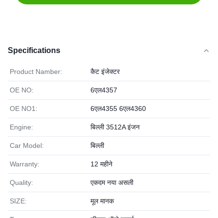
Specifications
Product Namber:
कैट इंजेक्टर
OE NO:
6एल4357
OE NO1:
6एल4355 6एल4360
Engine:
बिल्ली 3512A इंजन
Car Model:
बिल्ली
Warranty:
12 महीने
Quality:
एकदम नया असली
SIZE:
मूल मानक