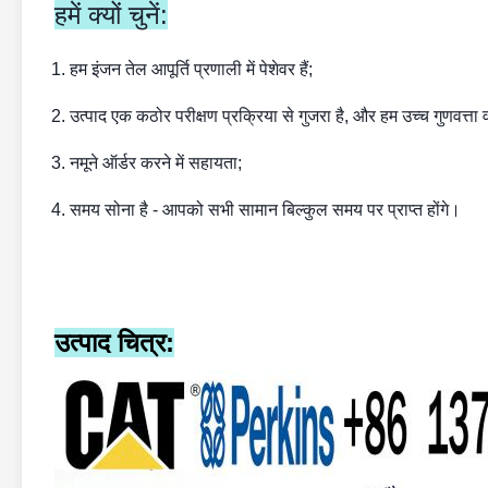
हमें क्यों चुनें:
1. हम इंजन तेल आपूर्ति प्रणाली में पेशेवर हैं;
2. उत्पाद एक कठोर परीक्षण प्रक्रिया से गुजरा है, और हम उच्च गुणवत्ता वा
3. नमूने ऑर्डर करने में सहायता;
4. समय सोना है - आपको सभी सामान बिल्कुल समय पर प्राप्त होंगे।
उत्पाद चित्र: