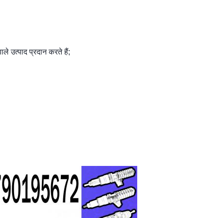
ले उत्पाद प्रदान करते हैं;