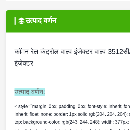
उत्पाद वर्णन
कॉमन रेल कंट्रोल वाल्व इंजेक्टर वाल्व 3
इंजेक्टर
उत्पाद वर्णन:
< style="margin: 0px; padding: 0px; font-style: inherit; font-v
inherit; float: none; border: 1px solid rgb(204, 204, 204);
top; background-color: rgb(243, 244, 248); width: 377px; te