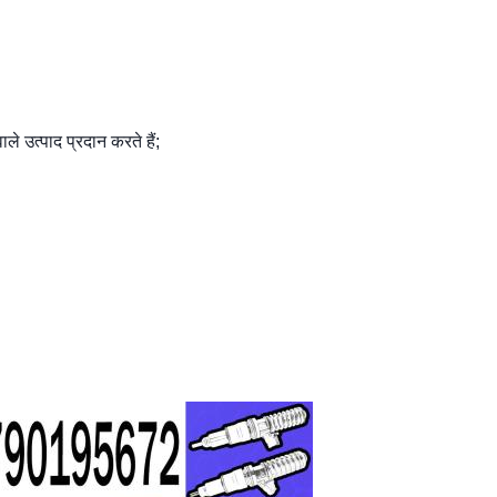
ले उत्पाद प्रदान करते हैं;