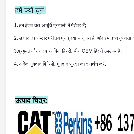
हमें क्यों चुनें:
1. हम इंजन तेल आपूर्ति प्रणाली में पेशेवर हैं;
2. उत्पाद एक कठोर परीक्षण प्रक्रिया से गुजरा है, और हम उच्च गुणवत्ता वा
3.प्रयुक्त और नए वास्तविक हिस्से, चीन OEM हिस्से उपलब्ध हैं।
4. अनेक भुगतान विधियों, भुगतान सुरक्षा का समर्थन करें;
उत्पाद चित्र: