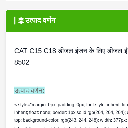
उत्पाद वर्णन
CAT C15 C18 डीजल इंजन के लिए डीजल ईं
8502
उत्पाद वर्णन:
< style="margin: 0px; padding: 0px; font-style: inherit; font-v
inherit; float: none; border: 1px solid rgb(204, 204, 204);
top; background-color: rgb(243, 244, 248); width: 377px; te