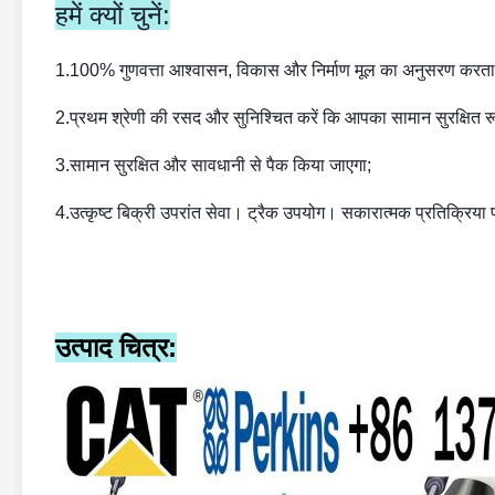
हमें क्यों चुनें:
1.
100% गुणवत्ता आश्वासन, विकास और निर्माण मूल का अनुसरण करता 
2.
प्रथम श्रेणी की रसद और सुनिश्चित करें कि आपका सामान सुरक्षित रूप
3.
सामान सुरक्षित और सावधानी से पैक किया जाएगा;
4.
उत्कृष्ट बिक्री उपरांत सेवा। ट्रैक उपयोग। सकारात्मक प्रतिक्रिया प
उत्पाद चित्र: