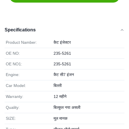
Specifications
Product Namber:
कैट इंजेक्टर
OE NO:
235-5261
OE NO1:
235-5261
Engine:
कैट सी7 इंजन
Car Model:
बिल्ली
Warranty:
12 महीने
Quality:
बिल्कुल नया असली
SIZE:
मूल मानक