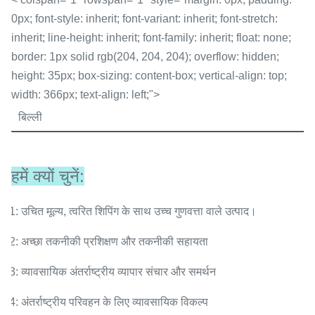
0px; font-style: inherit; font-variant: inherit; font-stretch:
inherit; line-height: inherit; font-family: inherit; float: none;
border: 1px solid rgb(204, 204, 204); overflow: hidden;
height: 35px; box-sizing: content-box; vertical-align: top;
width: 366px; text-align: left;">
बिल्ली
हमें क्यों चुनें:
1: उचित मूल्य, त्वरित शिपिंग के साथ उच्च गुणवत्ता वाले उत्पाद।
2: अच्छा तकनीकी प्रशिक्षण और तकनीकी सहायता
3: व्यावसायिक अंतर्राष्ट्रीय व्यापार संचार और समर्थन
4: अंतर्राष्ट्रीय परिवहन के लिए व्यावसायिक विकल्प