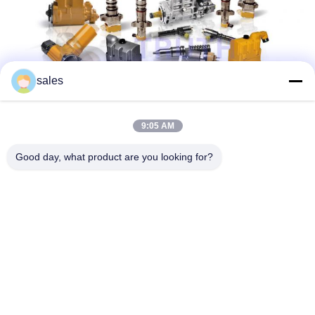
sales
9:05 AM
Good day, what product are you looking for?
संपर्क विवरण: