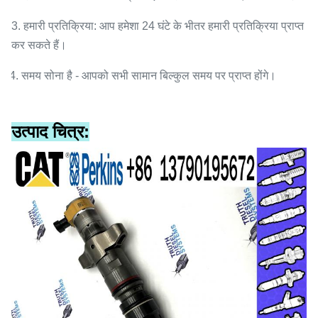
3. हमारी प्रतिक्रिया: आप हमेशा 24 घंटे के भीतर हमारी प्रतिक्रिया प्राप्त
कर सकते हैं।
4. समय सोना है - आपको सभी सामान बिल्कुल समय पर प्राप्त होंगे।
उत्पाद चित्र: