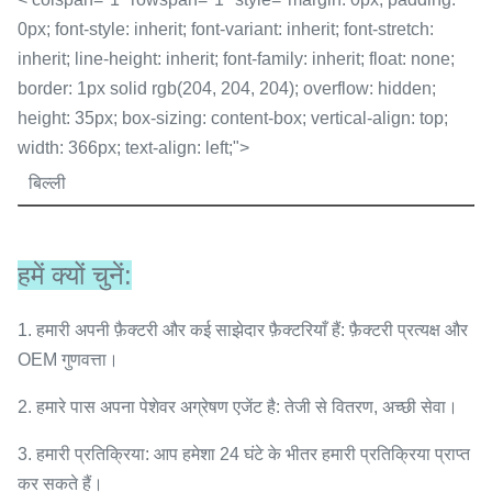
0px; font-style: inherit; font-variant: inherit; font-stretch:
inherit; line-height: inherit; font-family: inherit; float: none;
border: 1px solid rgb(204, 204, 204); overflow: hidden;
height: 35px; box-sizing: content-box; vertical-align: top;
width: 366px; text-align: left;">
बिल्ली
हमें क्यों चुनें:
1. हमारी अपनी फ़ैक्टरी और कई साझेदार फ़ैक्टरियाँ हैं: फ़ैक्टरी प्रत्यक्ष और
OEM गुणवत्ता।
2. हमारे पास अपना पेशेवर अग्रेषण एजेंट है: तेजी से वितरण, अच्छी सेवा।
3. हमारी प्रतिक्रिया: आप हमेशा 24 घंटे के भीतर हमारी प्रतिक्रिया प्राप्त
कर सकते हैं।