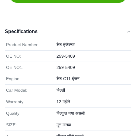
Specifications
Product Namber:
कैट इंजेक्टर
OE NO:
259-5409
OE NO1:
259-5409
Engine:
कैट C11 इंजन
Car Model:
बिल्ली
Warranty:
12 महीने
Quality:
बिल्कुल नया असली
SIZE:
मूल मानक