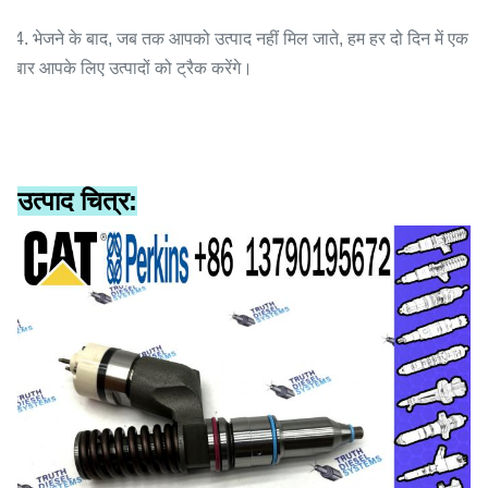
4. भेजने के बाद, जब तक आपको उत्पाद नहीं मिल जाते, हम हर दो दिन में एक
बार आपके लिए उत्पादों को ट्रैक करेंगे।
उत्पाद चित्र: