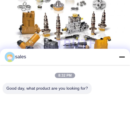
sales
8:32 PM
Good day, what product are you looking for?