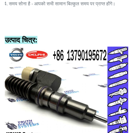
4. समय सोना है - आपको सभी सामान बिल्कुल समय पर प्राप्त होंगे।
उत्पाद चित्र: