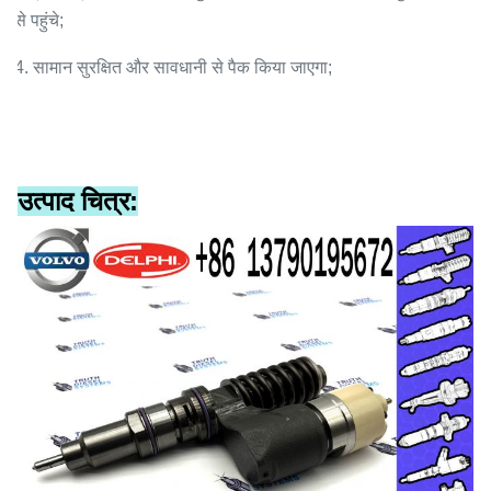
से पहुंचे;
4. सामान सुरक्षित और सावधानी से पैक किया जाएगा;
उत्पाद चित्र: