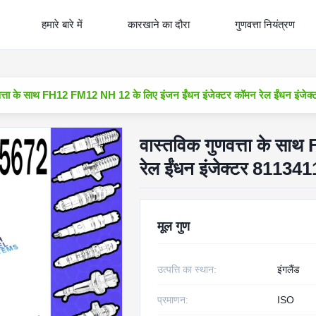
हमारे बारे में
कारखाने का दौरा
गुणवत्ता नियंत्रण
णवत्ता के साथ FH12 FM12 NH 12 के लिए इंजन ईंधन इंजेक्टर कॉमन रेल ईंधन 
वास्तविक गुणवत्ता के सा
रेल ईंधन इंजेक्टर 811
मूल गुण
उत्पत्ति का स्थान:
इंगलैंड
प्रमाणन:
ISO